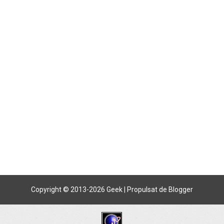
Copyright © 2013-
2026 Geek | Propulsat de Blogger