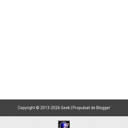
Copyright © 2013-
2026 Geek | Propulsat de Blogger