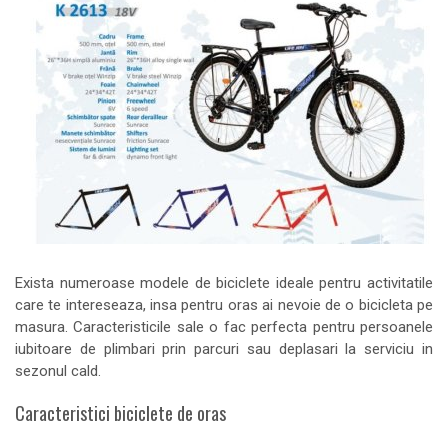
Exista numeroase modele de biciclete ideale pentru activitatile
care te intereseaza, insa pentru oras ai nevoie de o bicicleta pe
masura. Caracteristicile sale o fac perfecta pentru persoanele
iubitoare de plimbari prin parcuri sau deplasari la serviciu in
sezonul cald.
Caracteristici biciclete de oras